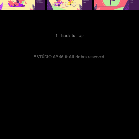
↑
Back to Top
ESTÚDIO AP.46 ® All rights reserved.