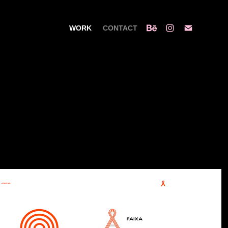
WORK
CONTACT